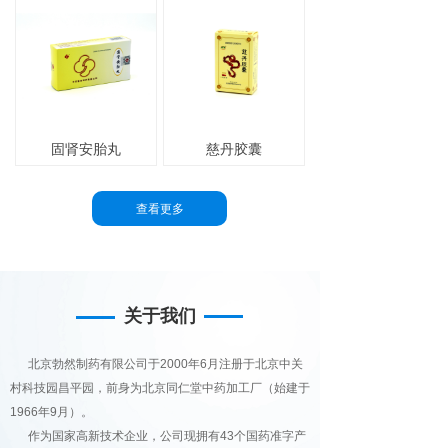
固肾安胎丸
慈丹胶囊
查看更多
关于我们
北京勃然制药有限公司于2000年6月注册于北京中关
村科技园昌平园，前身为北京同仁堂中药加工厂（始建于
1966年9月）。
作为国家高新技术企业，公司现拥有43个国药准字产